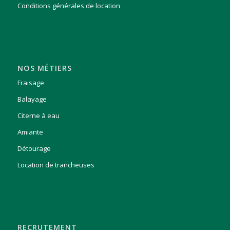
Conditions générales de location
NOS MÉTIERS
Fraisage
Balayage
Citerne à eau
Amiante
Détourage
Location de trancheuses
RECRUTEMENT