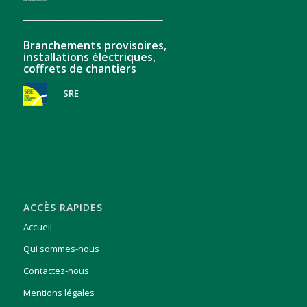
__________________________________
Branchements provisoires,
installations électriques,
coffrets de chantiers
SRE
ACCÈS RAPIDES
Accueil
Qui sommes-nous
Contactez-nous
Mentions légales