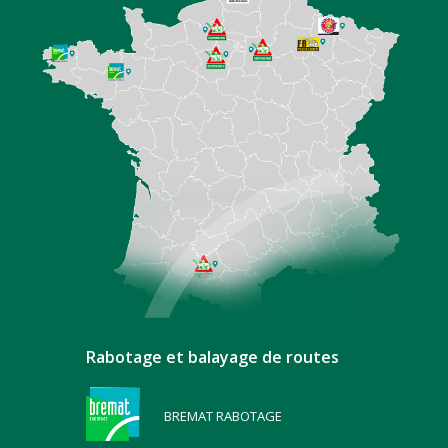
Rabotage et balayage de routes
BREMAT RABOTAGE