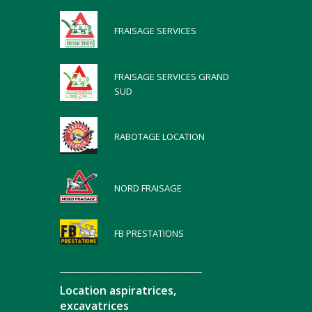
FRAISAGE SERVICES
FRAISAGE SERVICES GRAND
SUD
RABOTAGE LOCATION
NORD FRAISAGE
FB PRESTATIONS
__________________________________
Location aspiratrices,
excavatrices