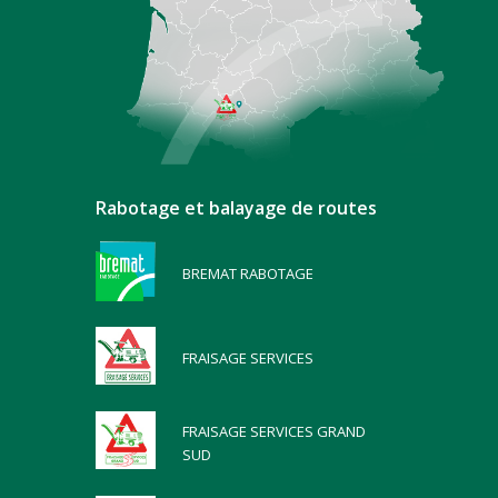
Rabotage et balayage de routes
BREMAT RABOTAGE
FRAISAGE SERVICES
FRAISAGE SERVICES GRAND
SUD