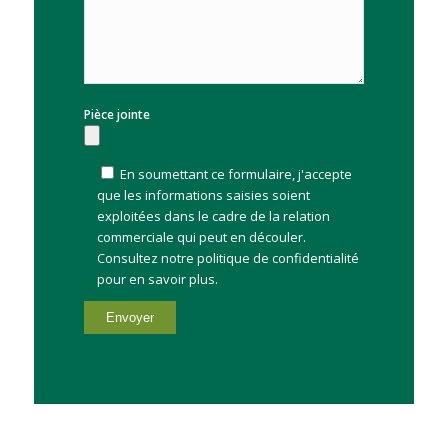
Pièce jointe
En soumettant ce formulaire, j'accepte
que les informations saisies soient
exploitées dans le cadre de la relation
commerciale qui peut en découler.
Consultez notre
politique de confidentialité
pour en savoir plus.