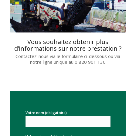
Vous souhaitez obtenir plus
d’informations sur notre prestation ?
Contactez-nous via le formulaire ci-dessous ou via
notre ligne unique au 0 820 901 130
Votre nom (obligatoire)