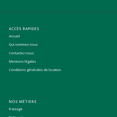
ACCÈS RAPIDES
Accueil
Qui sommes-nous
Contactez-nous
Mentions légales
Conditions générales de location
NOS MÉTIERS
Fraisage