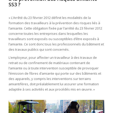
SS3 ?
« L’Arrêté du 23 février 2012 définit les modalités de la
formation des travailleurs à la prévention des risques liés à
l’amiante. Cette obligation fixée par l’arrêté du 23 février 2012
concerne toutes les entreprises dans lesquelles les
travailleurs sont exposés ou susceptibles d’être exposés à
l’amiante. Ce sont donc tous les professionnels du bâtiment et
des travaux publics qui sont concernés.
L’employeur, pour affecter un travailleur à des travaux de
retrait ou de confinement de matériaux contenant de
l’amiante ou à toute intervention susceptible de provoquer
l’émission de fibres d’amiante qui porte sur des bâtiments et
des appareils, y compris les interventions sur terrains
amiantifères, doit préalablement lui assurer une formation
adaptée à ses activités et aux procédés mis en œuvre. »