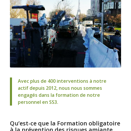
Avec plus de 400 interventions à notre
actif depuis 2012, nous nous sommes
engagés dans la formation de notre
personnel en SS3.
Qu’est-ce que la Formation obligatoire
à la prévention des risques amiante