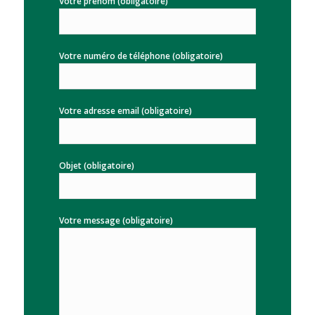
Votre prénom (obligatoire)
Votre numéro de téléphone (obligatoire)
Votre adresse email (obligatoire)
Objet (obligatoire)
Votre message (obligatoire)