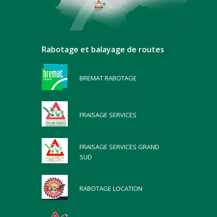
Rabotage et balayage de routes
BREMAT RABOTAGE
FRAISAGE SERVICES
FRAISAGE SERVICES GRAND
SUD
RABOTAGE LOCATION