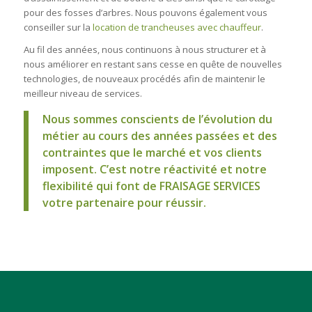
pour des fosses d’arbres. Nous pouvons également vous
conseiller sur la
location de trancheuses avec chauffeur
.
Au fil des années, nous continuons à nous structurer et à
nous améliorer en restant sans cesse en quête de nouvelles
technologies, de nouveaux procédés afin de maintenir le
meilleur niveau de services.
Nous sommes conscients de l’évolution du
métier au cours des années passées et des
contraintes que le marché et vos clients
imposent. C’est notre réactivité et notre
flexibilité qui font de FRAISAGE SERVICES
votre partenaire pour réussir.