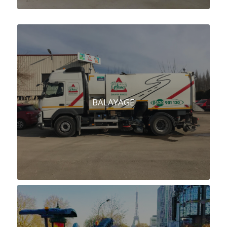
BALAYAGE