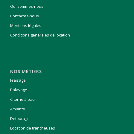
Qui sommes-nous
Contactez-nous
Mentions légales
Conditions générales de location
NOS MÉTIERS
Fraisage
Balayage
Citerne à eau
Amiante
Détourage
Location de trancheuses