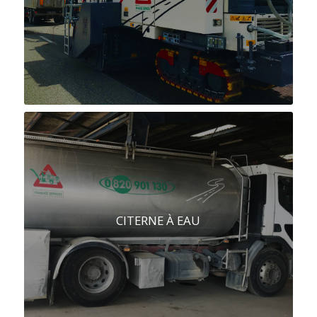
CITERNE À EAU