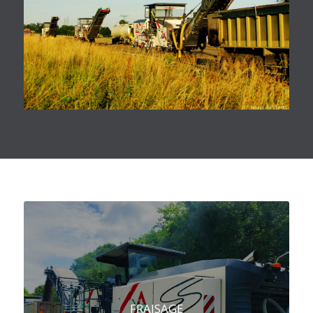
FRAISAGE