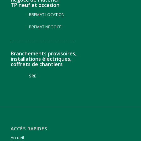
TP neuf et occasion
BREMAT LOCATION
BREMAT NEGOCE
__________________________________
Branchements provisoires,
installations électriques,
coffrets de chantiers
SRE
ACCÈS RAPIDES
Accueil