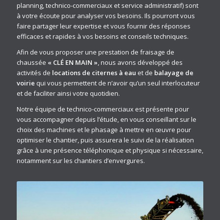
planning, technico-commerciaux et service administratif) sont
à votre écoute pour analyser vos besoins. Ils pourront vous
faire partager leur expertise et vous fournir des réponses
efficaces et rapides à vos besoins et conseils techniques.
Afin de vous proposer une prestation de fraisage de
chaussée
« CLÉ EN MAIN »
, nous avons développé des
activités de
locations de citernes à eau
et de
balayage de
voirie
qui vous permettent de n’avoir qu’un seul interlocuteur
et de faciliter ainsi votre quotidien.
Notre équipe de technico-commerciaux est présente pour
vous accompagner depuis l’étude, en vous conseillant sur le
choix des machines et le phasage à mettre en œuvre pour
optimiser le chantier, puis assurera le suivi de la réalisation
grâce à une présence téléphonique et physique si nécessaire,
notamment sur les chantiers d’envergures.