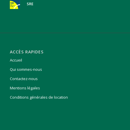
SRE
ACCÈS RAPIDES
Accueil
Qui sommes-nous
Contactez-nous
Mentions légales
Conditions générales de location