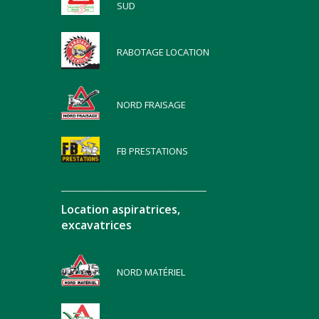
SUD
RABOTAGE LOCATION
NORD FRAISAGE
FB PRESTATIONS
__________________________________
Location aspiratrices,
excavatrices
NORD MATÉRIEL