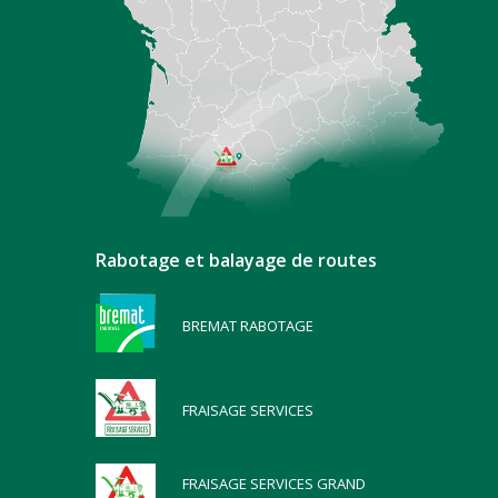
Rabotage et balayage de routes
BREMAT RABOTAGE
FRAISAGE SERVICES
FRAISAGE SERVICES GRAND