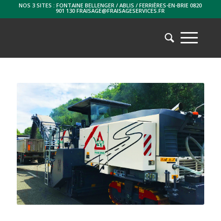
NOS 3 SITES : FONTAINE BELLENGER / ABLIS / FERRIÈRES-EN-BRIE 0820
901 130 FRAISAGE@FRAISAGESERVICES.FR