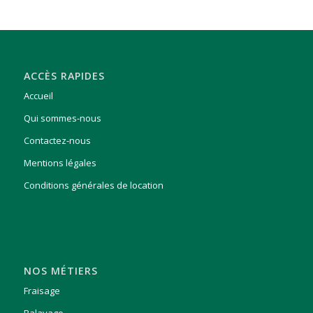
ACCÈS RAPIDES
Accueil
Qui sommes-nous
Contactez-nous
Mentions légales
Conditions générales de location
NOS MÉTIERS
Fraisage
Balayage